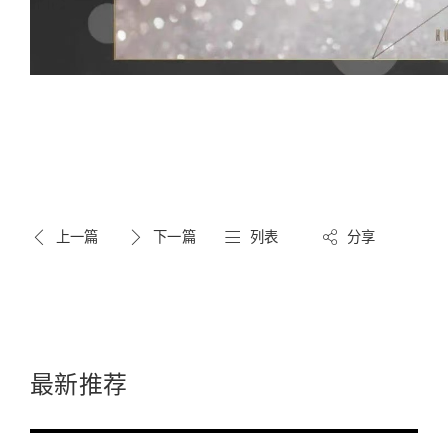
上一篇
下一篇
列表
分享
最新推荐