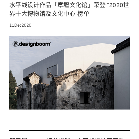
水平线设计作品「章堰文化馆」荣登 “2020世
界十大博物馆及文化中心”榜单
11
Dec
2020