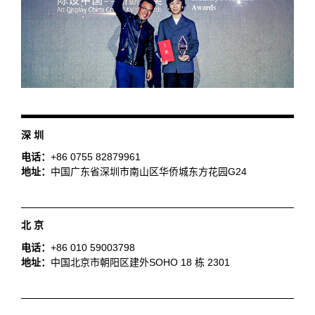
深 圳
电话：
+86 0755 82879961
地址：
中国广东省深圳市南山区华侨城东方花园G24
北 京
电话：
+86 010 59003798
地址：
中国北京市朝阳区建外SOHO 18 栋 2301