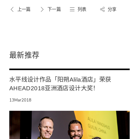
上一篇
下一篇
列表
分享
最新推荐
水平线设计作品「阳朔Alila酒店」荣获
AHEAD2018亚洲酒店设计大奖！
13
Mar
2018