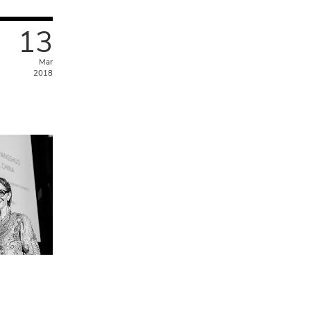
13
Mar
2018