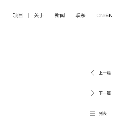
项目
关于
新闻
联系
CN
/
EN
上一篇
下一篇
列表