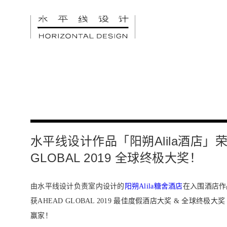
水平线设计作品「阳朔Alila酒店」荣
GLOBAL 2019 全球终极大奖！
由水平线设计负责室内设计的
阳朔Alila糖舍酒店
在入围酒店作
获AHEAD GLOBAL 2019 最佳度假酒店大奖 & 全球终极
赢家！