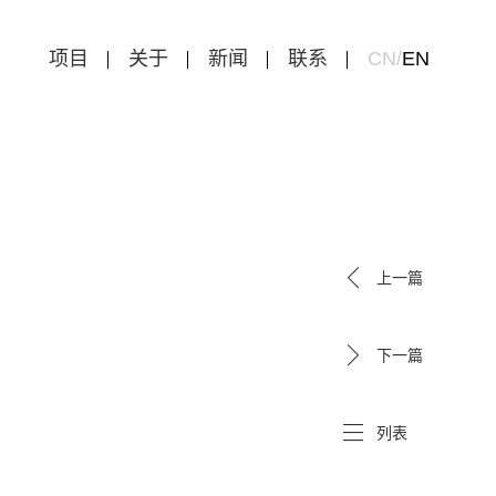
项目
关于
新闻
联系
CN
/
EN
上一篇
下一篇
列表