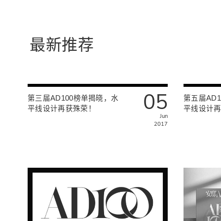
最新推荐
05
第三届AD100榜单揭晓，水
第五届AD
平线设计再获殊荣！
平线设计
Jun
2017